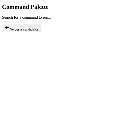
Command Palette
Search for a command to run...
Volver a candidatos