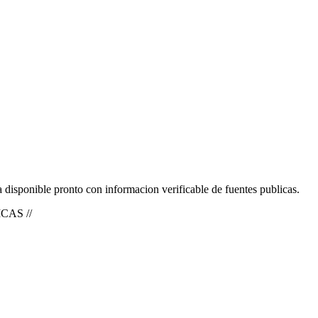
a disponible pronto con informacion verificable de fuentes publicas.
CAS //