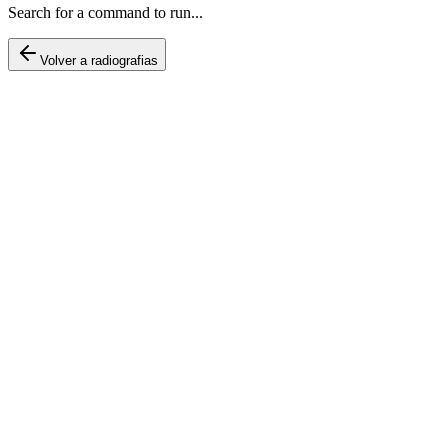
Search for a command to run...
Volver a radiografias