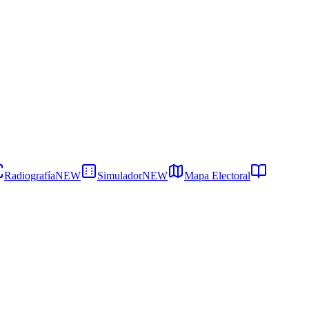
Radiografía
NEW
Simulador
NEW
Mapa Electoral