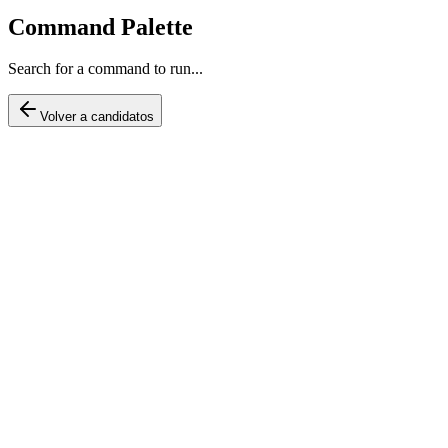
Command Palette
Search for a command to run...
Volver a candidatos