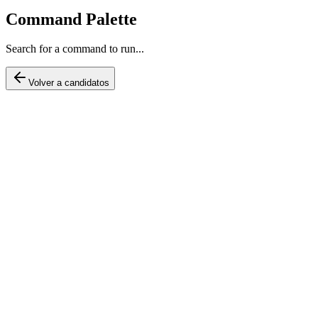
Command Palette
Search for a command to run...
Volver a candidatos