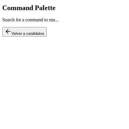
Command Palette
Search for a command to run...
Volver a candidatos