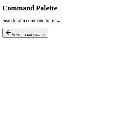
Command Palette
Search for a command to run...
Volver a candidatos