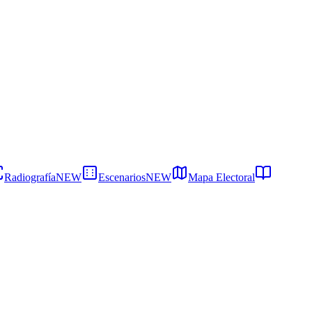
Radiografía
NEW
Escenarios
NEW
Mapa Electoral