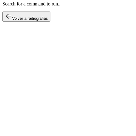
Search for a command to run...
Volver a radiografias