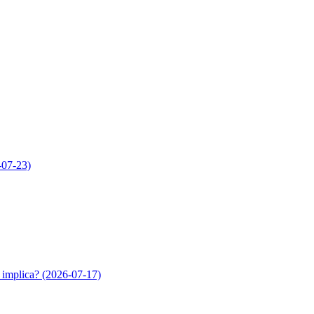
07-23)
 implica?
(2026-07-17)