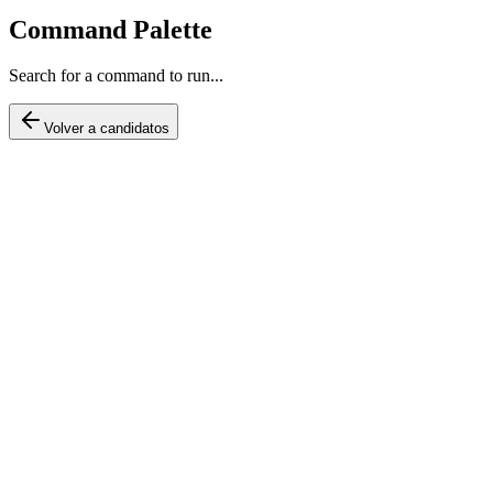
Command Palette
Search for a command to run...
Volver a candidatos